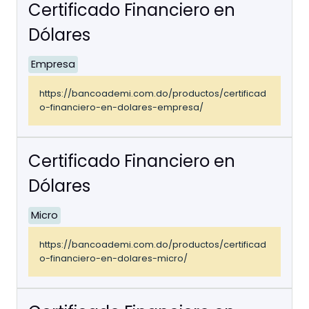
Certificado Financiero en
Dólares
Empresa
https://bancoademi.com.do/productos/certificad
o-financiero-en-dolares-empresa/
Certificado Financiero en
Dólares
Micro
https://bancoademi.com.do/productos/certificad
o-financiero-en-dolares-micro/