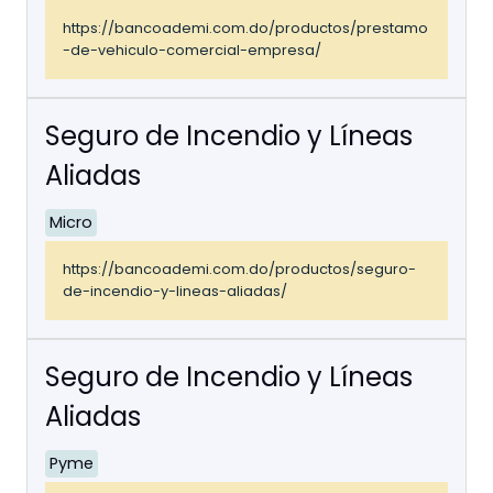
https://bancoademi.com.do/productos/prestamo
-de-vehiculo-comercial-empresa/
Seguro de Incendio y Líneas
Aliadas
Micro
https://bancoademi.com.do/productos/seguro-
de-incendio-y-lineas-aliadas/
Seguro de Incendio y Líneas
Aliadas
Pyme