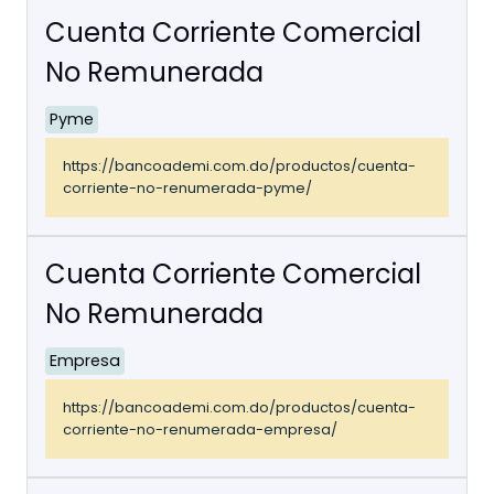
Cuenta Corriente Comercial
No Remunerada
Pyme
https://bancoademi.com.do/productos/cuenta-
corriente-no-renumerada-pyme/
Cuenta Corriente Comercial
No Remunerada
Empresa
https://bancoademi.com.do/productos/cuenta-
corriente-no-renumerada-empresa/