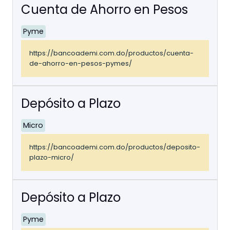
Cuenta de Ahorro en Pesos
Pyme
https://bancoademi.com.do/productos/cuenta-
de-ahorro-en-pesos-pymes/
Depósito a Plazo
Micro
https://bancoademi.com.do/productos/deposito-
plazo-micro/
Depósito a Plazo
Pyme