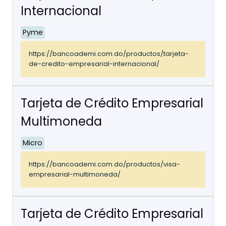
Internacional
Pyme
https://bancoademi.com.do/productos/tarjeta-
de-credito-empresarial-internacional/
Tarjeta de Crédito Empresarial
Multimoneda
Micro
https://bancoademi.com.do/productos/visa-
empresarial-multimoneda/
Tarjeta de Crédito Empresarial