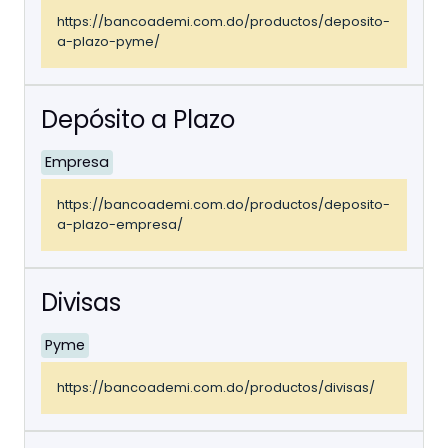
https://bancoademi.com.do/productos/deposito-
a-plazo-pyme/
Depósito a Plazo
Empresa
https://bancoademi.com.do/productos/deposito-
a-plazo-empresa/
Divisas
Pyme
https://bancoademi.com.do/productos/divisas/