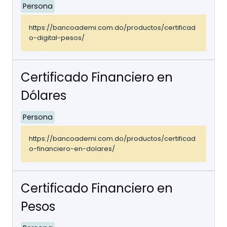
Persona
https://bancoademi.com.do/productos/certificad
o-digital-pesos/
Certificado Financiero en
Dólares
Persona
https://bancoademi.com.do/productos/certificad
o-financiero-en-dolares/
Certificado Financiero en
Pesos