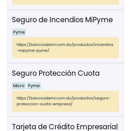
Seguro de Incendios MiPyme
Pyme
https://bancoademi.com.do/productos/incendios
-mipyme-pyme/
Seguro Protección Cuota
Micro
Pyme
https://bancoademi.com.do/productos/seguro-
proteccion-cuota-empresa/
Tarjeta de Crédito Empresarial