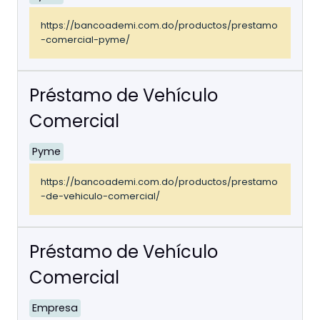
https://bancoademi.com.do/productos/prestamo
-comercial-pyme/
Préstamo de Vehículo
Comercial
Pyme
https://bancoademi.com.do/productos/prestamo
-de-vehiculo-comercial/
Préstamo de Vehículo
Comercial
Empresa