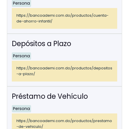
Persona
https://bancoademi.com.do/productos/cuenta-
de-ahorro-infantil/
Depósitos a Plazo
Persona
https://bancoademi.com.do/productos/depositos
-a-plazo/
Préstamo de Vehículo
Persona
https://bancoademi.com.do/productos/prestamo
-de-vehiculo/