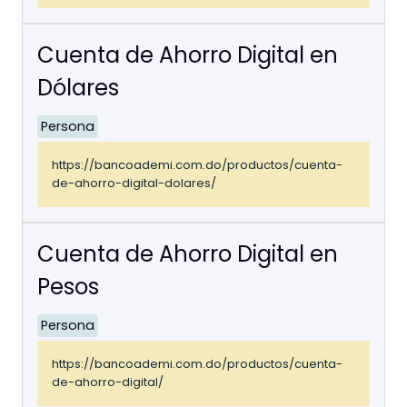
Cuenta de Ahorro Digital en
Dólares
Persona
https://bancoademi.com.do/productos/cuenta-
de-ahorro-digital-dolares/
Cuenta de Ahorro Digital en
Pesos
Persona
https://bancoademi.com.do/productos/cuenta-
de-ahorro-digital/