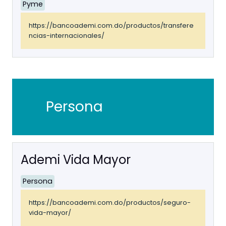
Pyme
https://bancoademi.com.do/productos/transfere
ncias-internacionales/
Persona
Ademi Vida Mayor
Persona
https://bancoademi.com.do/productos/seguro-
vida-mayor/