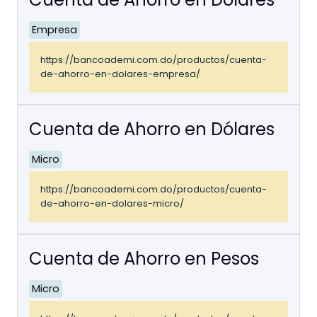
Empresa
https://bancoademi.com.do/productos/cuenta-
de-ahorro-en-dolares-empresa/
Cuenta de Ahorro en Dólares
Micro
https://bancoademi.com.do/productos/cuenta-
de-ahorro-en-dolares-micro/
Cuenta de Ahorro en Pesos
Micro