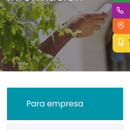
Para empresa