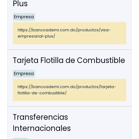
Plus
Empresa
https://bancoademi.com.do/productos/visa-
empresarial-plus/
Tarjeta Flotilla de Combustible
Empresa
https://bancoademi.com.do/productos/tarjeta-
flotilla-de-combustible/
Transferencias
Internacionales