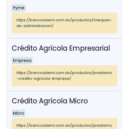
Pyme
https://bancoademi.com.do/productos/cheques-
de-administracion/
Crédito Agrícola Empresarial
Empresa
https://bancoademi.com.do/productos/prestamo
-credito-agricola-empresa/
Crédito Agrícola Micro
Micro
https://bancoademi.com.do/productos/prestamo