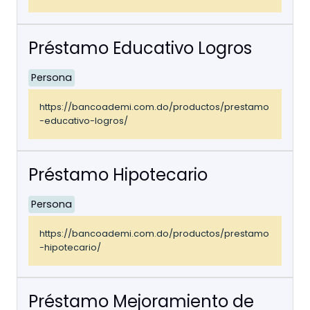
Préstamo Educativo Logros
Persona
https://bancoademi.com.do/productos/prestamo
-educativo-logros/
Préstamo Hipotecario
Persona
https://bancoademi.com.do/productos/prestamo
-hipotecario/
Préstamo Mejoramiento de