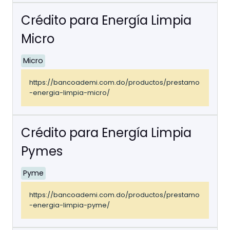
Crédito para Energía Limpia
Micro
Micro
https://bancoademi.com.do/productos/prestamo
-energia-limpia-micro/
Crédito para Energía Limpia
Pymes
Pyme
https://bancoademi.com.do/productos/prestamo
-energia-limpia-pyme/