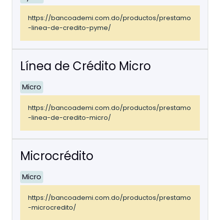
https://bancoademi.com.do/productos/prestamo
-linea-de-credito-pyme/
Línea de Crédito Micro
Micro
https://bancoademi.com.do/productos/prestamo
-linea-de-credito-micro/
Microcrédito
Micro
https://bancoademi.com.do/productos/prestamo
-microcredito/