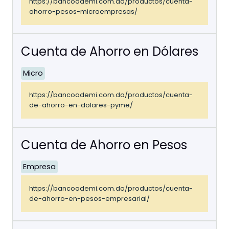
https://bancoademi.com.do/productos/cuenta-
ahorro-pesos-microempresas/
Cuenta de Ahorro en Dólares
Micro
https://bancoademi.com.do/productos/cuenta-
de-ahorro-en-dolares-pyme/
Cuenta de Ahorro en Pesos
Empresa
https://bancoademi.com.do/productos/cuenta-
de-ahorro-en-pesos-empresarial/