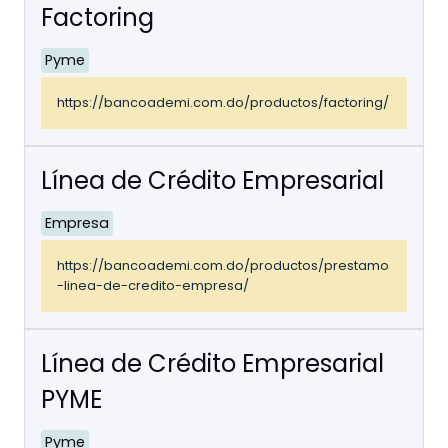
Factoring
Pyme
https://bancoademi.com.do/productos/factoring/
Línea de Crédito Empresarial
Empresa
https://bancoademi.com.do/productos/prestamo
-linea-de-credito-empresa/
Línea de Crédito Empresarial
PYME
Pyme