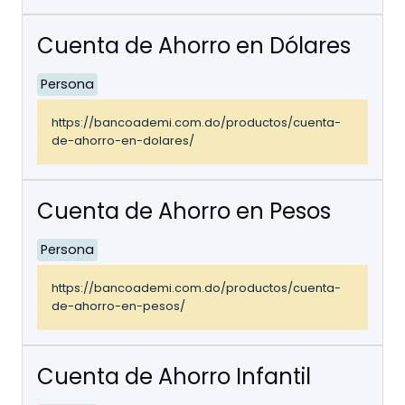
Cuenta de Ahorro en Dólares
Persona
https://bancoademi.com.do/productos/cuenta-
de-ahorro-en-dolares/
Cuenta de Ahorro en Pesos
Persona
https://bancoademi.com.do/productos/cuenta-
de-ahorro-en-pesos/
Cuenta de Ahorro Infantil