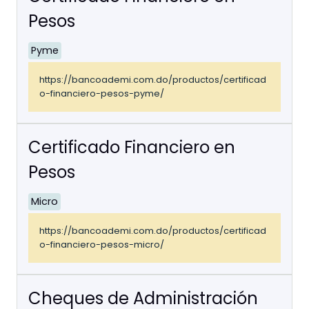
Pesos
Pyme
https://bancoademi.com.do/productos/certificad
o-financiero-pesos-pyme/
Certificado Financiero en
Pesos
Micro
https://bancoademi.com.do/productos/certificad
o-financiero-pesos-micro/
Cheques de Administración