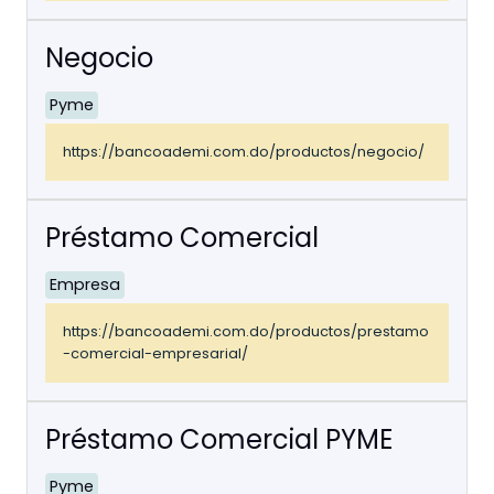
Negocio
Pyme
https://bancoademi.com.do/productos/negocio/
Préstamo Comercial
Empresa
https://bancoademi.com.do/productos/prestamo
-comercial-empresarial/
Préstamo Comercial PYME
Pyme