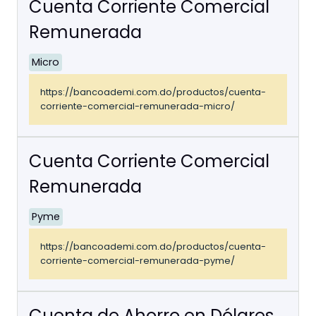
Cuenta Corriente Comercial
Remunerada
Micro
https://bancoademi.com.do/productos/cuenta-
corriente-comercial-remunerada-micro/
Cuenta Corriente Comercial
Remunerada
Pyme
https://bancoademi.com.do/productos/cuenta-
corriente-comercial-remunerada-pyme/
Cuenta de Ahorro en Dólares