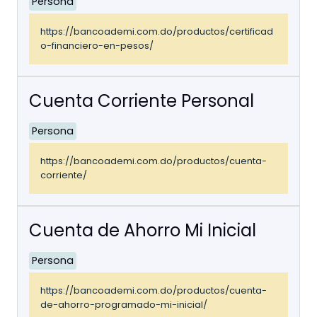
Persona
https://bancoademi.com.do/productos/certificad
o-financiero-en-pesos/
Cuenta Corriente Personal
Persona
https://bancoademi.com.do/productos/cuenta-
corriente/
Cuenta de Ahorro Mi Inicial
Persona
https://bancoademi.com.do/productos/cuenta-
de-ahorro-programado-mi-inicial/