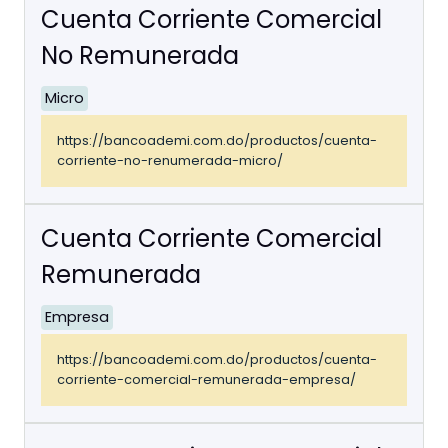
Cuenta Corriente Comercial
No Remunerada
Micro
https://bancoademi.com.do/productos/cuenta-
corriente-no-renumerada-micro/
Cuenta Corriente Comercial
Remunerada
Empresa
https://bancoademi.com.do/productos/cuenta-
corriente-comercial-remunerada-empresa/