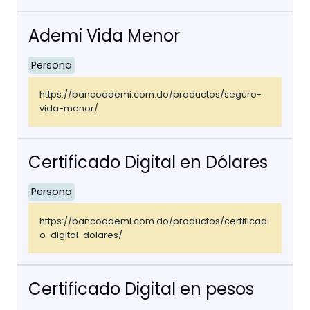
Ademi Vida Menor
Persona
https://bancoademi.com.do/productos/seguro-
vida-menor/
Certificado Digital en Dólares
Persona
https://bancoademi.com.do/productos/certificad
o-digital-dolares/
Certificado Digital en pesos