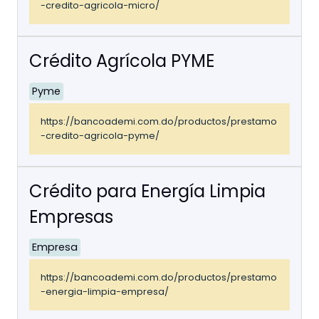
-credito-agricola-micro/
Crédito Agrícola PYME
Pyme
https://bancoademi.com.do/productos/prestamo
-credito-agricola-pyme/
Crédito para Energía Limpia
Empresas
Empresa
https://bancoademi.com.do/productos/prestamo
-energia-limpia-empresa/