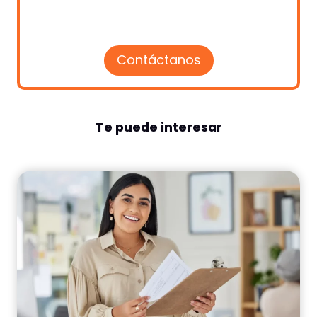
Contáctanos
Te puede interesar