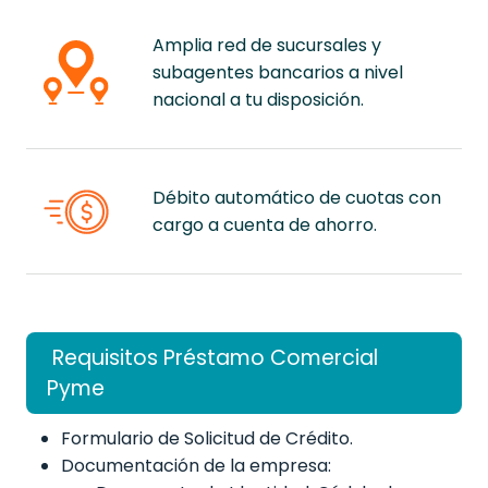
Amplia red de sucursales y
subagentes bancarios a nivel
nacional a tu disposición.
Débito automático de cuotas con
cargo a cuenta de ahorro.
Requisitos Préstamo Comercial
Pyme
Formulario de Solicitud de Crédito.
Documentación de la empresa: