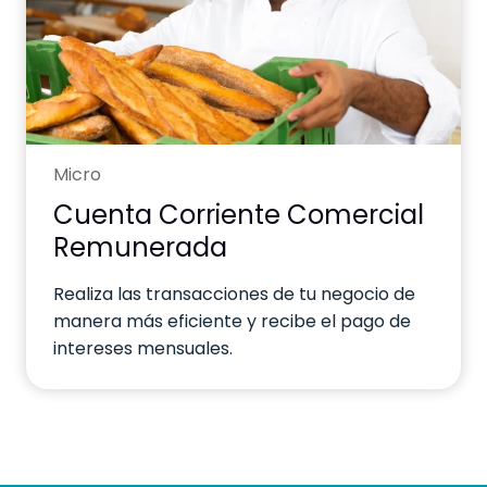
Micro
Cuenta Corriente Comercial
Remunerada
Realiza las transacciones de tu negocio de
manera más eficiente y recibe el pago de
intereses mensuales.