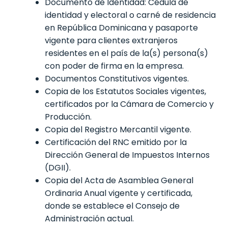
Documento de Identidad: Cédula de
identidad y electoral o carné de residencia
en República Dominicana y pasaporte
vigente para clientes extranjeros
residentes en el país de la(s) persona(s)
con poder de firma en la empresa.
Documentos Constitutivos vigentes.
Copia de los Estatutos Sociales vigentes,
certificados por la Cámara de Comercio y
Producción.
Copia del Registro Mercantil vigente.
Certificación del RNC emitido por la
Dirección General de Impuestos Internos
(DGII).
Copia del Acta de Asamblea General
Ordinaria Anual vigente y certificada,
donde se establece el Consejo de
Administración actual.