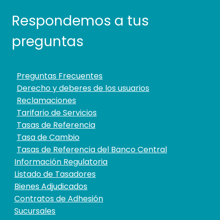
Respondemos a tus
preguntas
Preguntas Frecuentes
Derecho y deberes de los usuarios
Reclamaciones
Tarifario de Servicios
Tasas de Referencia
Tasa de Cambio
Tasas de Referencia del Banco Central
Información Regulatoria
Listado de Tasadores
Bienes Adjudicados
Contratos de Adhesión
Sucursales