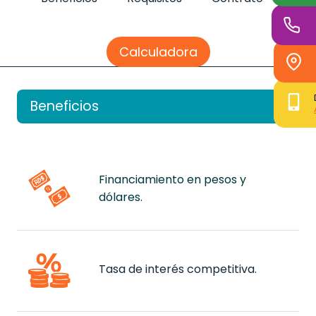
Calculadora
Beneficios
Financiamiento en pesos y
dólares.
Tasa de interés competitiva.