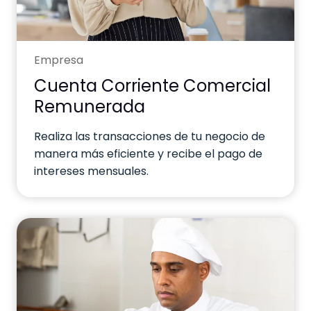
Empresa
Cuenta Corriente Comercial
Remunerada
Realiza las transacciones de tu negocio de
manera más eficiente y recibe el pago de
intereses mensuales.