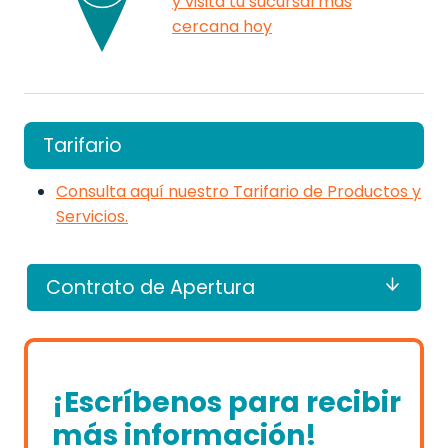
y visita tu sucursal más
cercana hoy
Tarifario
Consulta aquí nuestro Tarifario de Productos y
Servicios.
Contrato de Apertura
¡Escríbenos para recibir
más información!