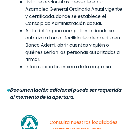
Lista de accionistas presente en la
Asamblea General Ordinaria Anual vigente
y certificada, donde se establece el
Consejo de Administración actual.
Acta del órgano competente donde se
autoriza a tomar facilidades de crédito en
Banco Ademi, abrir cuentas y quién o
quiénes serían las personas autorizadas a
firmar.
Información financiera de la empresa.
Documentación adicional puede ser requerida
al momento de la apertura.
Consulta nuestras localidades