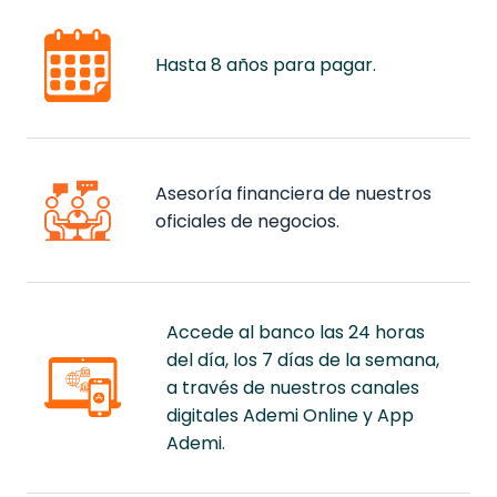
Hasta 8 años para pagar.
Asesoría financiera de nuestros
oficiales de negocios.
Accede al banco las 24 horas
del día, los 7 días de la semana,
a través de nuestros canales
digitales Ademi Online y App
Ademi.