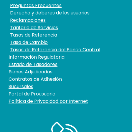
Preguntas Frecuentes
Derecho y deberes de los usuarios
Reclamaciones
Tarifario de Servicios
Tasas de Referencia
Tasa de Cambio
Tasas de Referencia del Banco Central
Información Regulatoria
Listado de Tasadores
Bienes Adjudicados
Contratos de Adhesión
Sucursales
Portal de Prousuario
Política de Privacidad por Internet