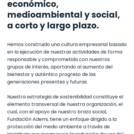
económico,
medioambiental y social,
a corto y largo plazo.
Hemos construido una cultura empresarial basada
en la ejecución de nuestras actividades de forma
responsable y comprometida con nuestros
grupos de interés, aportando al aumento del
bienestar y auténtico progreso de las
generaciones presentes y futuras.
Nuestra estrategia de sostenibilidad constituye el
elemento transversal de nuestra organización, el
cual, con el apoyo de nuestro brazo social,
Fundación Ademi, tiene un enfoque dirigido a la
protección del medio ambiente a través de