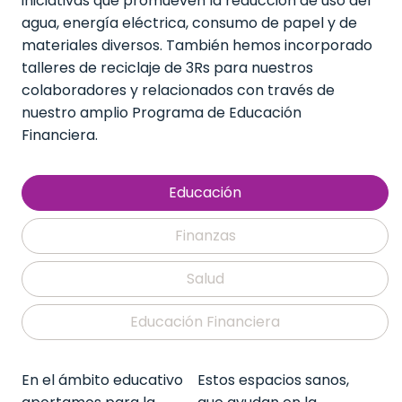
iniciativas que promueven la reducción de uso del
agua, energía eléctrica, consumo de papel y de
materiales diversos. También hemos incorporado
talleres de reciclaje de 3Rs para nuestros
colaboradores y relacionados con través de
nuestro amplio Programa de Educación
Financiera.
Educación
Finanzas
Salud
Educación Financiera
En el ámbito educativo
Estos espacios sanos,