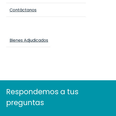
Contáctanos
Bienes Adjudicados
Respondemos a tus
preguntas