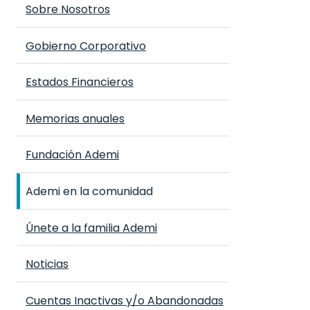
Sobre Nosotros
Gobierno Corporativo
Estados Financieros
Memorias anuales
Fundación Ademi
Ademi en la comunidad
Únete a la familia Ademi
Noticias
Cuentas Inactivas y/o Abandonadas