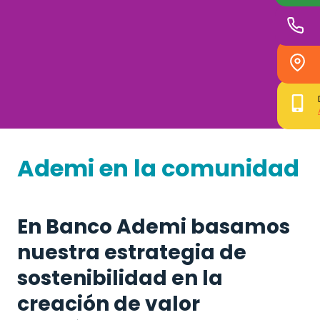
Ademi en la comunidad
En Banco Ademi basamos
nuestra estrategia de
sostenibilidad en la
creación de valor