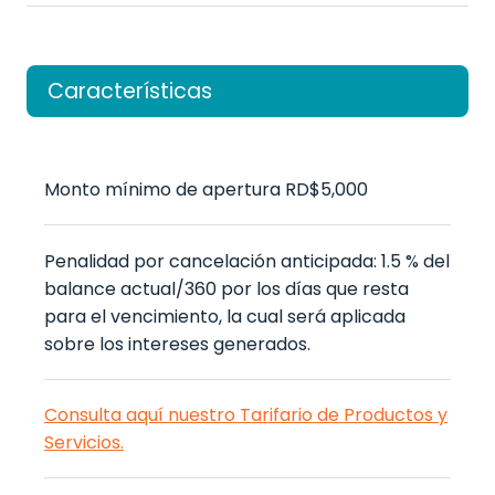
Características
Monto mínimo de apertura RD$5,000
Penalidad por cancelación anticipada: 1.5 % del
balance actual/360 por los días que resta
para el vencimiento, la cual será aplicada
sobre los intereses generados.
Consulta aquí nuestro Tarifario de Productos y
Servicios.