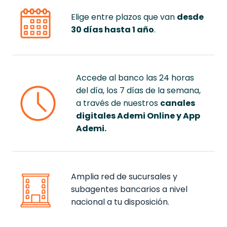
Elige entre plazos que van
desde
30 días hasta 1 año
.
Accede al banco las 24 horas
del día, los 7 días de la semana,
a través de nuestros
canales
digitales Ademi Online y App
Ademi.
Amplia red de sucursales y
subagentes bancarios a nivel
nacional a tu disposición.