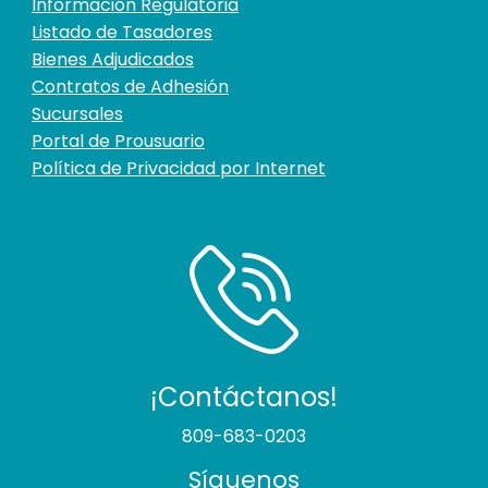
Información Regulatoria
Listado de Tasadores
Bienes Adjudicados
Contratos de Adhesión
Sucursales
Portal de Prousuario
Política de Privacidad por Internet
¡Contáctanos!
809-683-0203
Síguenos