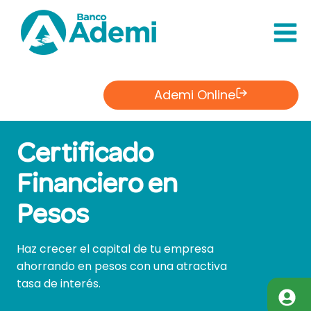
Saltar
al
Contenido
Ademi Online
Certificado
Financiero en
Pesos
Haz crecer el capital de tu empresa
ahorrando en pesos con una atractiva
tasa de interés.