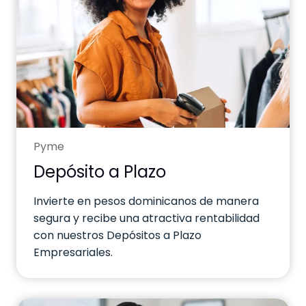
Pyme
Depósito a Plazo
Invierte en pesos dominicanos de manera
segura y recibe una atractiva rentabilidad
con nuestros Depósitos a Plazo
Empresariales.