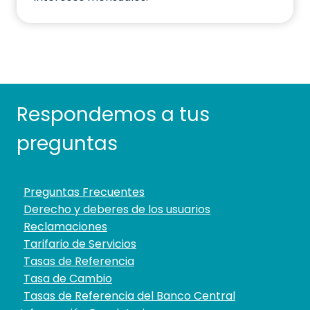
Respondemos a tus
preguntas
Preguntas Frecuentes
Derecho y deberes de los usuarios
Reclamaciones
Tarifario de Servicios
Tasas de Referencia
Tasa de Cambio
Tasas de Referencia del Banco Central