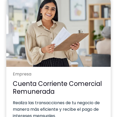
Empresa
Cuenta Corriente Comercial
Remunerada
Realiza las transacciones de tu negocio de
manera más eficiente y recibe el pago de
intereses mensuales.