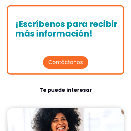
¡Escríbenos para recibir
más información!
Contáctanos
Te puede interesar