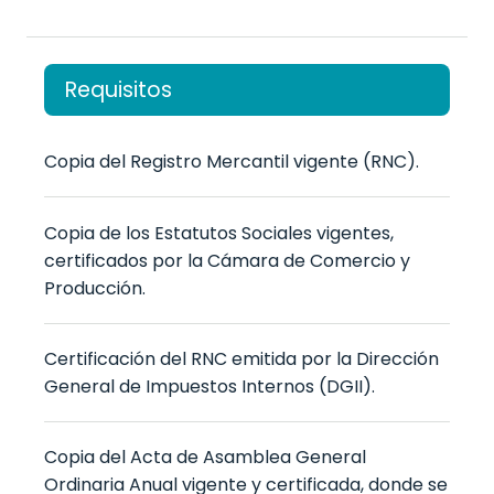
Requisitos
Copia del Registro Mercantil vigente (RNC).
Copia de los Estatutos Sociales vigentes,
certificados por la Cámara de Comercio y
Producción.
Certificación del RNC emitida por la Dirección
General de Impuestos Internos (DGII).
Copia del Acta de Asamblea General
Ordinaria Anual vigente y certificada, donde se