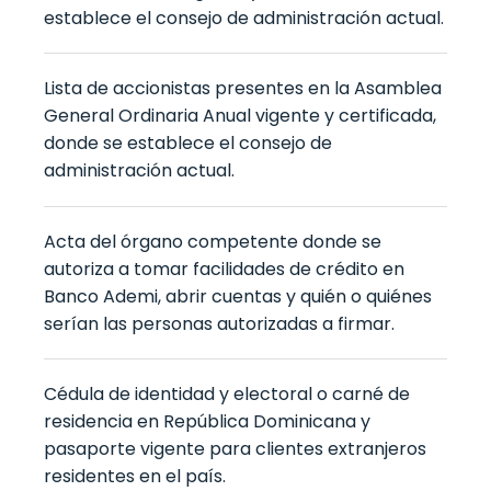
establece el consejo de administración actual.
Lista de accionistas presentes en la Asamblea
General Ordinaria Anual vigente y certificada,
donde se establece el consejo de
administración actual.
Acta del órgano competente donde se
autoriza a tomar facilidades de crédito en
Banco Ademi, abrir cuentas y quién o quiénes
serían las personas autorizadas a firmar.
Cédula de identidad y electoral o carné de
residencia en República Dominicana y
pasaporte vigente para clientes extranjeros
residentes en el país.