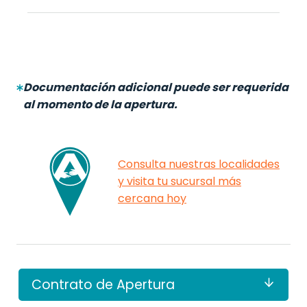
Documentación adicional puede ser requerida
al momento de la apertura.
Consulta nuestras localidades
y visita tu sucursal más
cercana hoy
Contrato de Apertura