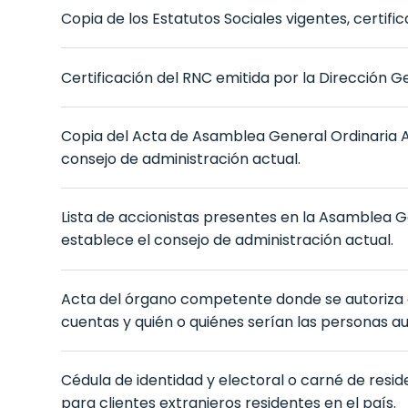
Copia de los Estatutos Sociales vigentes, certi
Certificación del RNC emitida por la Dirección G
Copia del Acta de Asamblea General Ordinaria An
consejo de administración actual.
Lista de accionistas presentes en la Asamblea Ge
establece el consejo de administración actual.
Acta del órgano competente donde se autoriza a
cuentas y quién o quiénes serían las personas au
Cédula de identidad y electoral o carné de res
para clientes extranjeros residentes en el país.