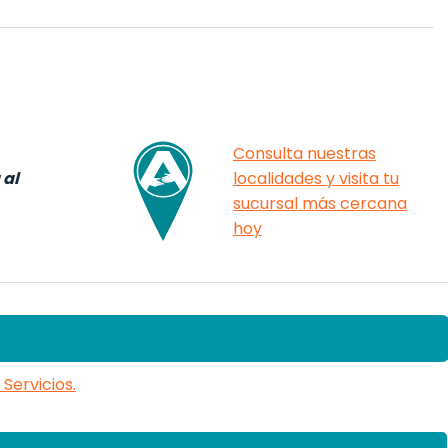
Consulta nuestras
 al
localidades y visita tu
sucursal más cercana
hoy
Servicios.