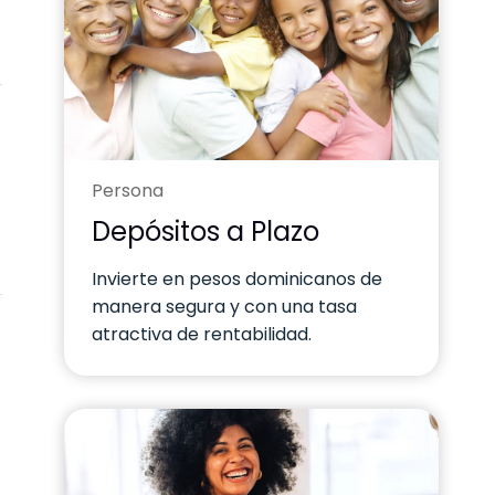
Persona
Depósitos a Plazo
Invierte en pesos dominicanos de
manera segura y con una tasa
atractiva de rentabilidad.