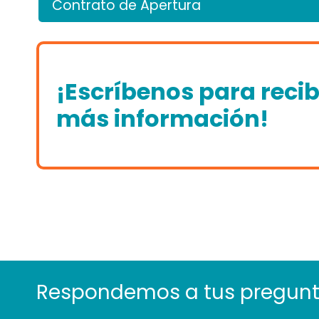
Contrato de Apertura
¡Escríbenos para recib
más información!
Respondemos a tus pregun