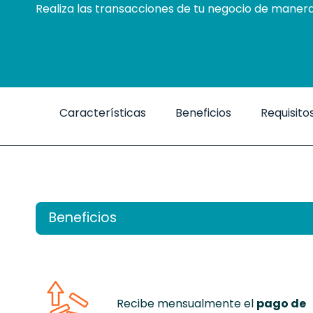
Realiza las transacciones de tu negocio de manera 
Características
Beneficios
Requisito
Beneficios
Recibe mensualmente el
pago de