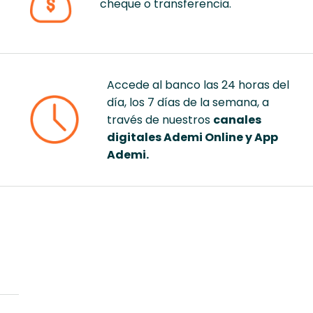
cheque o transferencia.
Accede al banco las 24 horas del
día, los 7 días de la semana, a
través de nuestros
canales
digitales Ademi Online y App
Ademi.