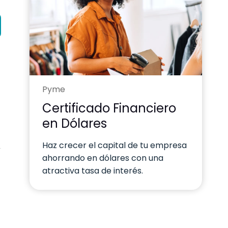
Pyme
Certificado Financiero
en Dólares
Haz crecer el capital de tu empresa
ahorrando en dólares con una
atractiva tasa de interés.