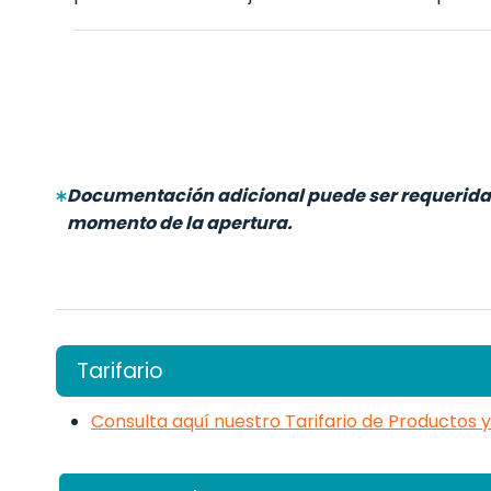
Documentación adicional puede ser requerida
momento de la apertura.
Tarifario
Consulta aquí nuestro Tarifario de Productos y 