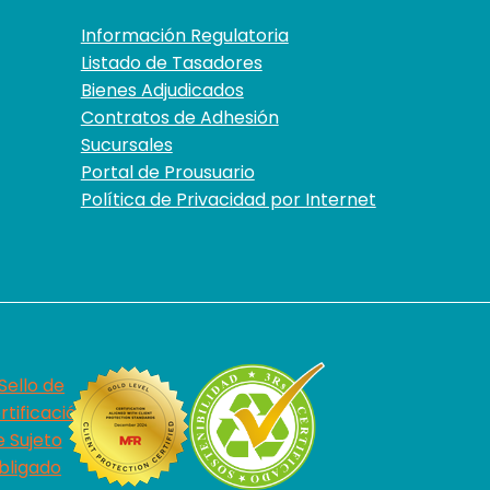
Información Regulatoria
Listado de Tasadores
Bienes Adjudicados
Contratos de Adhesión
Sucursales
Portal de Prousuario
Política de Privacidad por Internet