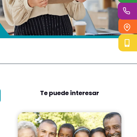
Te puede interesar