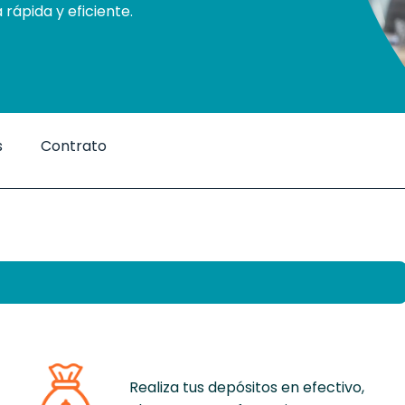
rápida y eficiente.
s
Contrato
Realiza tus depósitos en efectivo,