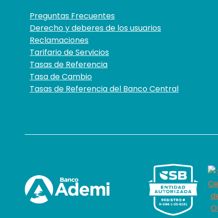
Preguntas Frecuentes
Derecho y deberes de los usuarios
Reclamaciones
Tarifario de Servicios
Tasas de Referencia
Tasa de Cambio
Tasas de Referencia del Banco Central