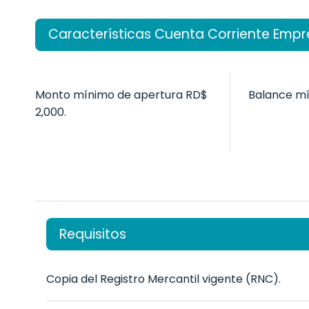
Características Cuenta Corriente Empre
Monto mínimo de apertura RD$
Balance mí
2,000.
Requisitos
Copia del Registro Mercantil vigente (RNC).