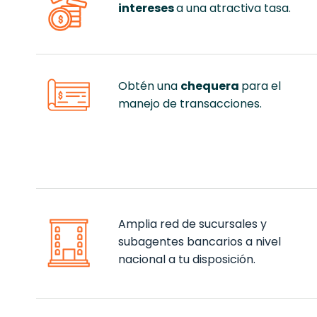
intereses
a una atractiva tasa.
Obtén una
chequera
para el
manejo de transacciones.
Amplia red de sucursales y
subagentes bancarios a nivel
nacional a tu disposición.