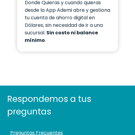
Donde Quieras y cuando quieras
desde la App Ademi abre y gestiona
tu cuenta de ahorro digital en
Dólares, sin necesidad de ir a una
sucursal.
Sin costo ni balance
mínimo
.
Respondemos a tus
preguntas
Preguntas Frecuentes