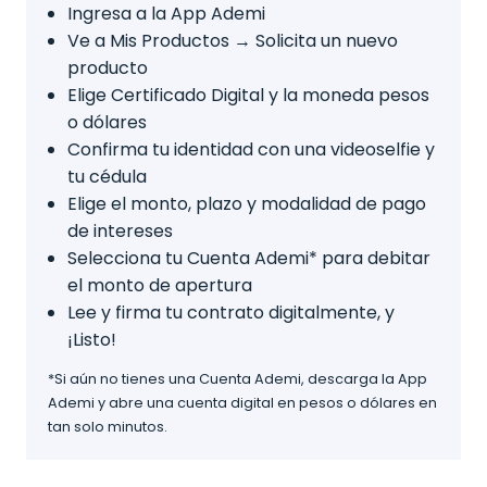
Ingresa a la App Ademi
Ve a Mis Productos → Solicita un nuevo
producto
Elige Certificado Digital y la moneda pesos
o dólares
Confirma tu identidad con una videoselfie y
tu cédula
Elige el monto, plazo y modalidad de pago
de intereses
Selecciona tu Cuenta Ademi* para debitar
el monto de apertura
Lee y firma tu contrato digitalmente, y
¡Listo!
*Si aún no tienes una Cuenta Ademi, descarga la App
Ademi y abre una cuenta digital en pesos o dólares en
tan solo minutos.