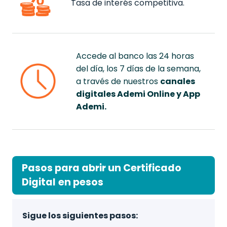
Tasa de interés competitiva.
Accede al banco las 24 horas
del día, los 7 días de la semana,
a través de nuestros
canales
digitales Ademi Online y App
Ademi.
Pasos para abrir un Certificado
Digital
en pesos
Sigue los siguientes pasos: