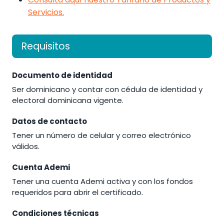
Servicios.
Requisitos
Documento de identidad
Ser dominicano y contar con cédula de identidad y
electoral dominicana vigente.
Datos de contacto
Tener un número de celular y correo electrónico
válidos.
Cuenta Ademi
Tener una cuenta Ademi activa y con los fondos
requeridos para abrir el certificado.
Condiciones técnicas