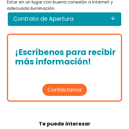
Estar en un lugar con buena conexión a internet y
adecuada iluminación.
Contrato de Apertura
¡Escríbenos para recibir
más información!
Contáctanos
Te puede interesar