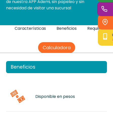
de nuestra APP Ademi, sin papeleo y sin
necesidad de visitar una sucursal
Características
Beneficios
Requisitos
Calculadora
Beneficios
Disponible en pesos