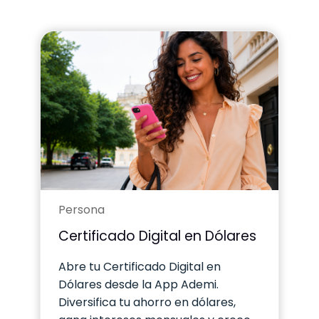
Persona
Certificado Digital en Dólares
Abre tu Certificado Digital en
Dólares desde la App Ademi.
Diversifica tu ahorro en dólares,