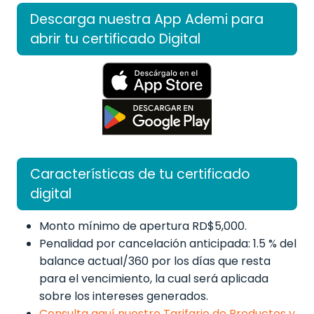
Descarga nuestra App Ademi para
abrir tu certificado Digital
Características de tu certificado
digital
Monto mínimo de apertura RD$5,000.
Penalidad por cancelación anticipada: 1.5 % del
balance actual/360 por los días que resta
para el vencimiento, la cual será aplicada
sobre los intereses generados.
Consulta aquí nuestro Tarifario de Productos y