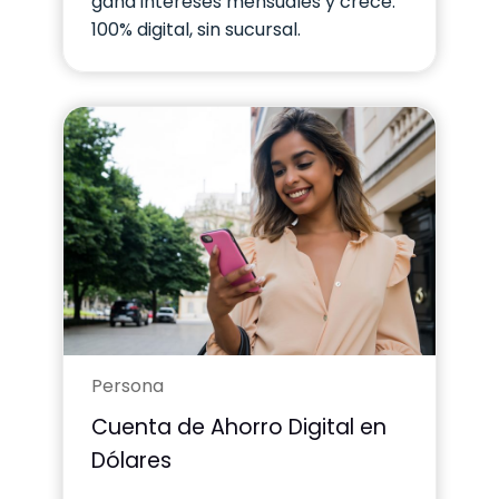
gana intereses mensuales y crece.
100% digital, sin sucursal.
Persona
Cuenta de Ahorro Digital en
Dólares