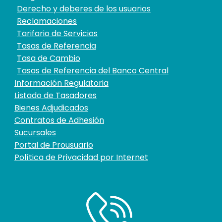
Derecho y deberes de los usuarios
Reclamaciones
Tarifario de Servicios
Tasas de Referencia
Tasa de Cambio
Tasas de Referencia del Banco Central
Información Regulatoria
Listado de Tasadores
Bienes Adjudicados
Contratos de Adhesión
Sucursales
Portal de Prousuario
Política de Privacidad por Internet