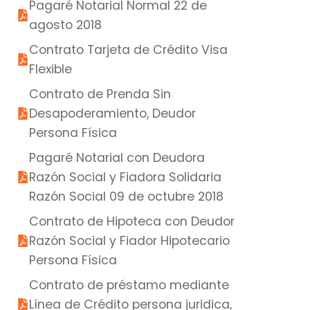
Pagaré Notarial Normal 22 de
agosto 2018
Contrato Tarjeta de Crédito Visa
Flexible
Contrato de Prenda Sin
Desapoderamiento, Deudor
Persona Física
Pagaré Notarial con Deudora
Razón Social y Fiadora Solidaria
Razón Social 09 de octubre 2018
Contrato de Hipoteca con Deudor
Razón Social y Fiador Hipotecario
Persona Física
Contrato de préstamo mediante
Línea de Crédito persona juridica,