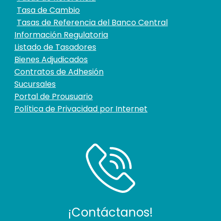
Tasa de Cambio
Tasas de Referencia del Banco Central
Información Regulatoria
Listado de Tasadores
Bienes Adjudicados
Contratos de Adhesión
Sucursales
Portal de Prousuario
Política de Privacidad por Internet
¡Contáctanos!