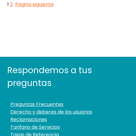
1
2
Página siguiente
Respondemos a tus
preguntas
Preguntas Frecuentes
Derecho y deberes de los usuarios
Reclamaciones
Tarifario de Servicios
Tasas de Referencia