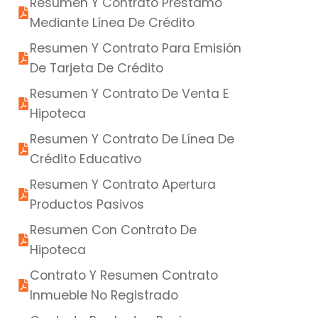
Resumen Y Contrato Préstamo
Mediante Línea De Crédito
Resumen Y Contrato Para Emisión
De Tarjeta De Crédito
Resumen Y Contrato De Venta E
Hipoteca
Resumen Y Contrato De Línea De
Crédito Educativo
Resumen Y Contrato Apertura
Productos Pasivos
Resumen Con Contrato De
Hipoteca
Contrato Y Resumen Contrato
Inmueble No Registrado