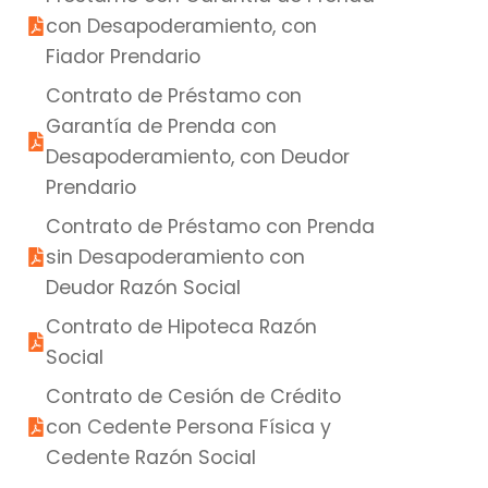
con Desapoderamiento, con
Fiador Prendario
Contrato de Préstamo con
Garantía de Prenda con
Desapoderamiento, con Deudor
Prendario
Contrato de Préstamo con Prenda
sin Desapoderamiento con
Deudor Razón Social
Contrato de Hipoteca Razón
Social
Contrato de Cesión de Crédito
con Cedente Persona Física y
Cedente Razón Social