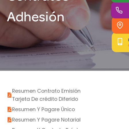
Adhesión
Resumen Contrato Emisión
Tarjeta De crédito Diferido
Resumen Y Pagare Único
Resumen Y Pagare Notarial