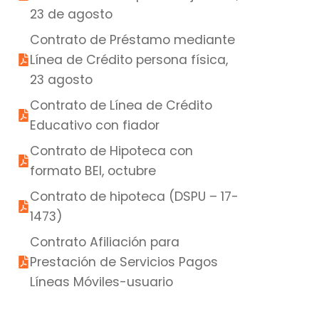
23 de agosto
Contrato de Préstamo mediante
Línea de Crédito persona física,
23 agosto
Contrato de Línea de Crédito
Educativo con fiador
Contrato de Hipoteca con
formato BEI, octubre
Contrato de hipoteca (DSPU – 17-
1473)
Contrato Afiliación para
Prestación de Servicios Pagos
Líneas Móviles-usuario