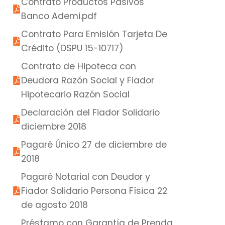
Contrato Productos Pasivos
Banco Ademi.pdf
Contrato Para Emisión Tarjeta De
Crédito (DSPU 15-10717)
Contrato de Hipoteca con
Deudora Razón Social y Fiador
Hipotecario Razón Social
Declaración del Fiador Solidario
diciembre 2018
Pagaré Único 27 de diciembre de
2018
Pagaré Notarial con Deudor y
Fiador Solidario Persona Física 22
de agosto 2018
Préstamo con Garantía de Prenda