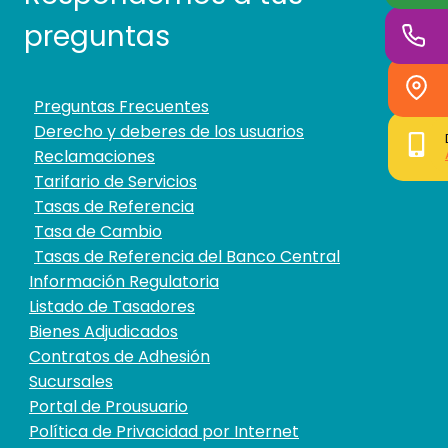
preguntas
Preguntas Frecuentes
Derecho y deberes de los usuarios
Reclamaciones
Tarifario de Servicios
Tasas de Referencia
Tasa de Cambio
Tasas de Referencia del Banco Central
Información Regulatoria
Listado de Tasadores
Bienes Adjudicados
Contratos de Adhesión
Sucursales
Portal de Prousuario
Política de Privacidad por Internet