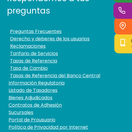
preguntas
Preguntas Frecuentes
Derecho y deberes de los usuarios
Reclamaciones
Tarifario de Servicios
Tasas de Referencia
Tasa de Cambio
Tasas de Referencia del Banco Central
Información Regulatoria
Listado de Tasadores
Bienes Adjudicados
Contratos de Adhesión
Sucursales
Portal de Prousuario
Política de Privacidad por Internet