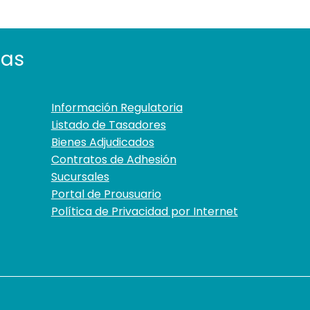
tas
Información Regulatoria
Listado de Tasadores
Bienes Adjudicados
Contratos de Adhesión
Sucursales
Portal de Prousuario
Política de Privacidad por Internet