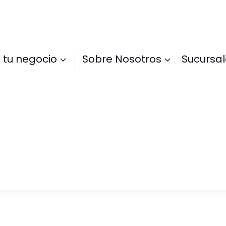
 tu negocio
Sobre Nosotros
Sucursa