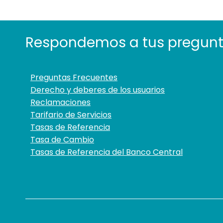
Respondemos a tus pregun
Preguntas Frecuentes
Derecho y deberes de los usuarios
Reclamaciones
Tarifario de Servicios
Tasas de Referencia
Tasa de Cambio
Tasas de Referencia del Banco Central