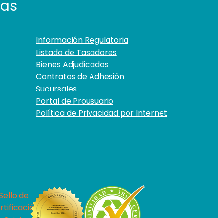
tas
Información Regulatoria
Listado de Tasadores
Bienes Adjudicados
Contratos de Adhesión
Sucursales
Portal de Prousuario
Política de Privacidad por Internet