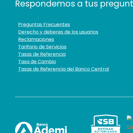
Respondemos a tus pregun
Preguntas Frecuentes
Derecho y deberes de los usuarios
Reclamaciones
Tarifario de Servicios
Tasas de Referencia
Tasa de Cambio
Tasas de Referencia del Banco Central