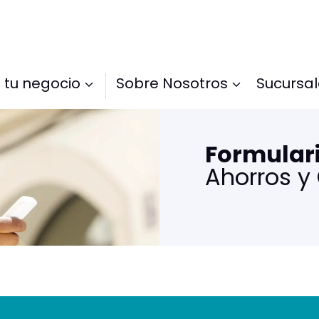
 tu negocio
Sobre Nosotros
Sucursa
Formulari
Ahorros y 