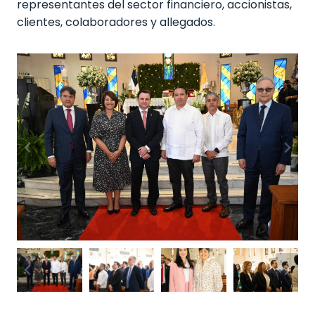
representantes del sector financiero, accionistas,
clientes, colaboradores y allegados.