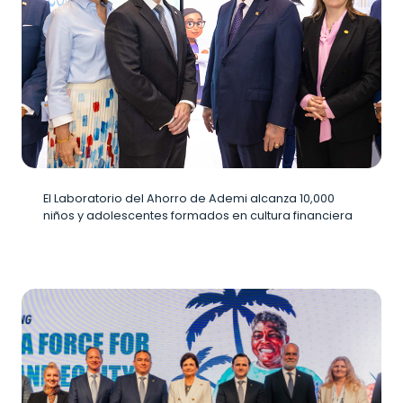
El Laboratorio del Ahorro de Ademi alcanza 10,000
niños y adolescentes formados en cultura financiera