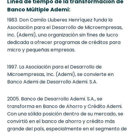
Línea de tiempo de la transformación de
Banco Múltiple Ademi:
1983. Don Camilo Lluberes Henríquez funda la
Asociación para el Desarrollo de Microempresas,
Inc. (Ademi), una organización sin fines de lucro
dedicada a ofrecer programas de créditos para
micro y pequeñas empresas.
1997. La Asociación para el Desarrollo de
Microempresas, Inc. (Ademi), se convierte en
Banco Ademi de Desarrollo Ademi. S.A.
2005. Banco de Desarrollo Ademi. S.A., se
transforma en Banco de Ahorro y Crédito Ademi.
Con una sólida posición dentro de su mercado, se
convirtió en el banco de ahorro y crédito más
grande del país, especialmente en el segmento de