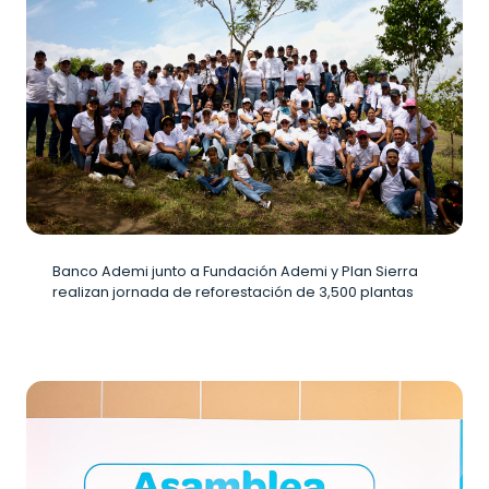
Banco Ademi junto a Fundación Ademi y Plan Sierra
realizan jornada de reforestación de 3,500 plantas