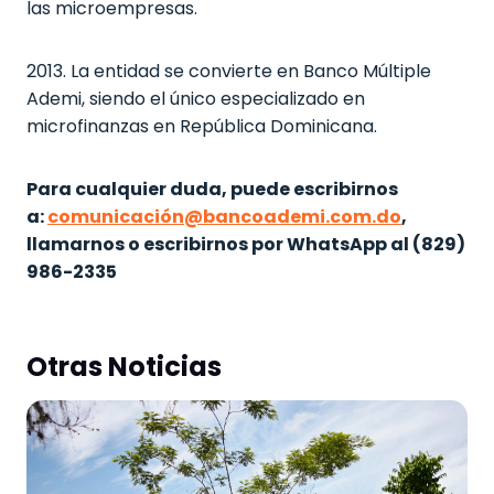
las microempresas.
2013. La entidad se convierte en Banco Múltiple
Ademi, siendo el único especializado en
microfinanzas en República Dominicana.
Para cualquier duda, puede escribirnos
a:
comunicación@bancoademi.com.do
,
llamarnos o escribirnos por WhatsApp al (829)
986-2335
Otras Noticias