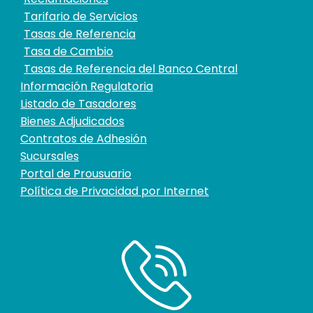
Tarifario de Servicios
Tasas de Referencia
Tasa de Cambio
Tasas de Referencia del Banco Central
Información Regulatoria
Listado de Tasadores
Bienes Adjudicados
Contratos de Adhesión
Sucursales
Portal de Prousuario
Política de Privacidad por Internet