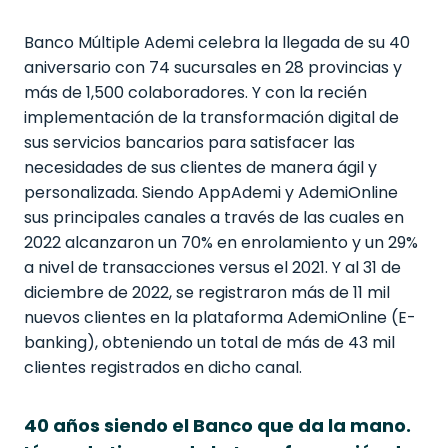
Banco Múltiple Ademi celebra la llegada de su 40
aniversario con 74 sucursales en 28 provincias y
más de 1,500 colaboradores. Y con la recién
implementación de la transformación digital de
sus servicios bancarios para satisfacer las
necesidades de sus clientes de manera ágil y
personalizada. Siendo AppAdemi y AdemiOnline
sus principales canales a través de las cuales en
2022 alcanzaron un 70% en enrolamiento y un 29%
a nivel de transacciones versus el 2021. Y al 31 de
diciembre de 2022, se registraron más de 11 mil
nuevos clientes en la plataforma AdemiOnline (E-
banking), obteniendo un total de más de 43 mil
clientes registrados en dicho canal.
40 años siendo el Banco que da la mano.