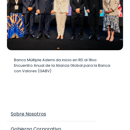
Banco Múltiple Ademi da inicio en RD al 18vo
Encuentro Anual de la Alianza Global para la Banca
con Valores (GABV)
Sobre Nosotros
Gobierno Corporativo