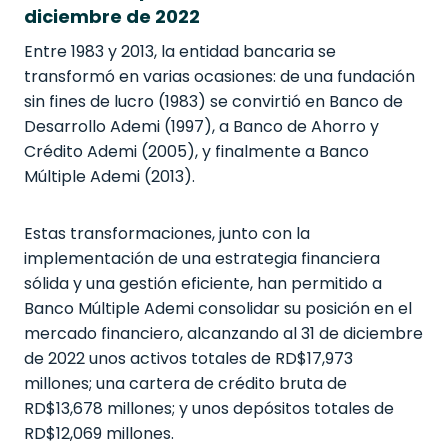
diciembre de 2022
Entre 1983 y 2013, la entidad bancaria se
transformó en varias ocasiones: de una fundación
sin fines de lucro (1983) se convirtió en Banco de
Desarrollo Ademi (1997), a Banco de Ahorro y
Crédito Ademi (2005), y finalmente a Banco
Múltiple Ademi (2013).
Estas transformaciones, junto con la
implementación de una estrategia financiera
sólida y una gestión eficiente, han permitido a
Banco Múltiple Ademi consolidar su posición en el
mercado financiero, alcanzando al 31 de diciembre
de 2022 unos activos totales de RD$17,973
millones; una cartera de crédito bruta de
RD$13,678 millones; y unos depósitos totales de
RD$12,069 millones.