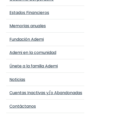
Estados Financieros
Memorias anuales
Fundación Ademi
Ademi en la comunidad
Únete a la familia Ademi
Noticias
Cuentas Inactivas y/o Abandonadas
Contáctanos