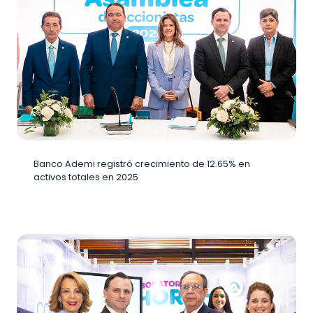
Banco Ademi registró crecimiento de 12.65% en
activos totales en 2025