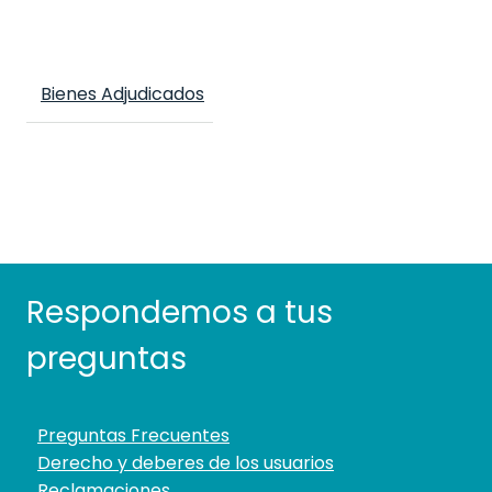
Bienes Adjudicados
Respondemos a tus
preguntas
Preguntas Frecuentes
Derecho y deberes de los usuarios
Reclamaciones