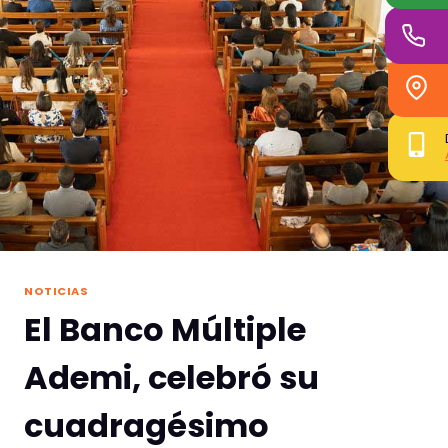
NOTICIAS
El Banco Múltiple
Ademi, celebró su
cuadragésimo