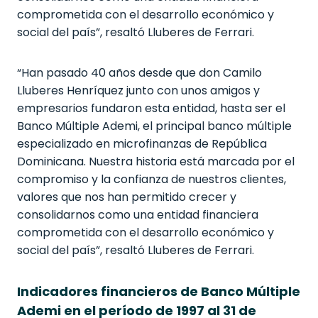
comprometida con el desarrollo económico y
social del país”, resaltó Lluberes de Ferrari.
“Han pasado 40 años desde que don Camilo
Lluberes Henríquez junto con unos amigos y
empresarios fundaron esta entidad, hasta ser el
Banco Múltiple Ademi, el principal banco múltiple
especializado en microfinanzas de República
Dominicana. Nuestra historia está marcada por el
compromiso y la confianza de nuestros clientes,
valores que nos han permitido crecer y
consolidarnos como una entidad financiera
comprometida con el desarrollo económico y
social del país”, resaltó Lluberes de Ferrari.
Indicadores financieros de Banco Múltiple
Ademi en el período de 1997 al 31 de