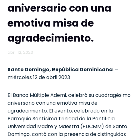
aniversario con una
emotiva misa de
agradecimiento.
abril 12, 2023
Santo Domingo, República Dominicana
. –
miércoles 12 de abril 2023
El Banco Múltiple Ademi, celebró su cuadragésimo
aniversario con una emotiva misa de
agradecimiento. El evento, celebrado en la
Parroquia Santísima Trinidad de la Pontificia
Universidad Madre y Maestra (PUCMM) de Santo
Domingo, contó con la presencia de distinguidos