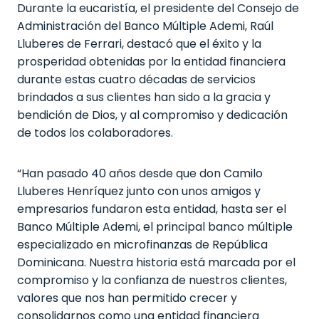
Durante la eucaristía, el presidente del Consejo de
Administración del Banco Múltiple Ademi, Raúl
Lluberes de Ferrari, destacó que el éxito y la
prosperidad obtenidas por la entidad financiera
durante estas cuatro décadas de servicios
brindados a sus clientes han sido a la gracia y
bendición de Dios, y al compromiso y dedicación
de todos los colaboradores.
“Han pasado 40 años desde que don Camilo
Lluberes Henríquez junto con unos amigos y
empresarios fundaron esta entidad, hasta ser el
Banco Múltiple Ademi, el principal banco múltiple
especializado en microfinanzas de República
Dominicana. Nuestra historia está marcada por el
compromiso y la confianza de nuestros clientes,
valores que nos han permitido crecer y
consolidarnos como una entidad financiera