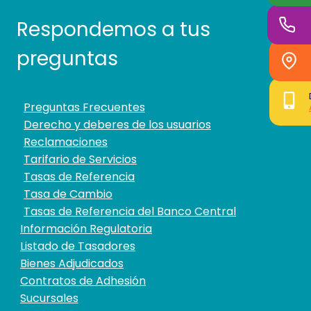
Respondemos a tus
preguntas
Preguntas Frecuentes
Derecho y deberes de los usuarios
Reclamaciones
Tarifario de Servicios
Tasas de Referencia
Tasa de Cambio
Tasas de Referencia del Banco Central
Información Regulatoria
Listado de Tasadores
Bienes Adjudicados
Contratos de Adhesión
Sucursales