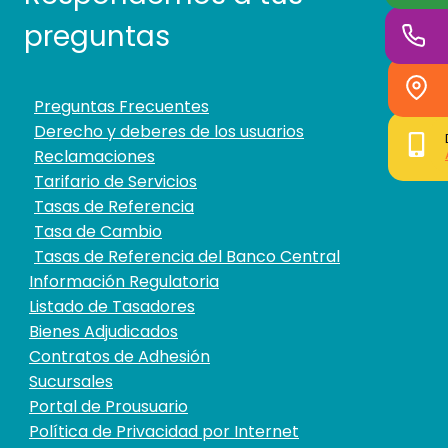
preguntas
Preguntas Frecuentes
Derecho y deberes de los usuarios
Reclamaciones
Tarifario de Servicios
Tasas de Referencia
Tasa de Cambio
Tasas de Referencia del Banco Central
Información Regulatoria
Listado de Tasadores
Bienes Adjudicados
Contratos de Adhesión
Sucursales
Portal de Prousuario
Política de Privacidad por Internet