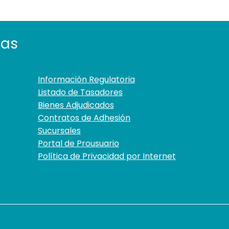
tas
Información Regulatoria
Listado de Tasadores
Bienes Adjudicados
Contratos de Adhesión
Sucursales
Portal de Prousuario
Política de Privacidad por Internet