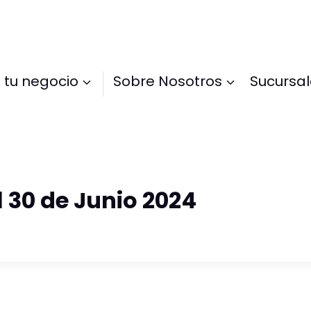
 tu negocio
Sobre Nosotros
Sucursa
l 30 de Junio 2024