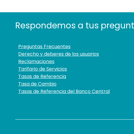
Respondemos a tus pregun
Preguntas Frecuentes
Derecho y deberes de los usuarios
Reclamaciones
Tarifario de Servicios
Tasas de Referencia
Tasa de Cambio
Tasas de Referencia del Banco Central