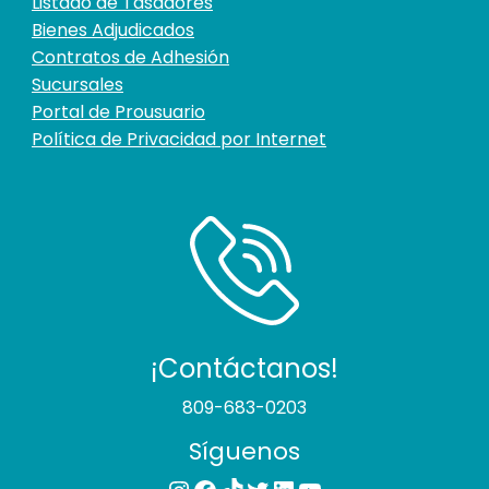
Listado de Tasadores
Bienes Adjudicados
Contratos de Adhesión
Sucursales
Portal de Prousuario
Política de Privacidad por Internet
¡Contáctanos!
809-683-0203
Síguenos