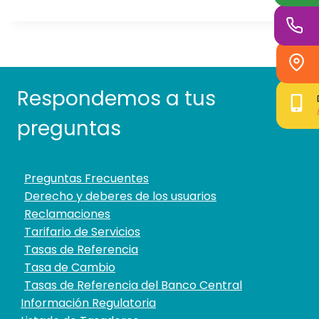
Respondemos a tus
preguntas
Preguntas Frecuentes
Derecho y deberes de los usuarios
Reclamaciones
Tarifario de Servicios
Tasas de Referencia
Tasa de Cambio
Tasas de Referencia del Banco Central
Información Regulatoria