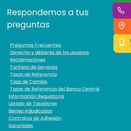
Respondemos a tus
preguntas
Preguntas Frecuentes
Derecho y deberes de los usuarios
Reclamaciones
Tarifario de Servicios
Tasas de Referencia
Tasa de Cambio
Tasas de Referencia del Banco Central
Información Regulatoria
Listado de Tasadores
Bienes Adjudicados
Contratos de Adhesión
Sucursales