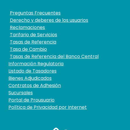
Preguntas Frecuentes
Derecho y deberes de los usuarios
Reclamaciones
Tarifario de Servicios
Tasas de Referencia
Tasa de Cambio
Tasas de Referencia del Banco Central
Información Regulatoria
Listado de Tasadores
Bienes Adjudicados
Contratos de Adhesión
Sucursales
Portal de Prousuario
Política de Privacidad por Internet