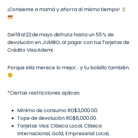
¡Consiente a mamá y ahorra al mismo tiempo!
Del 19 al 22 de mayo disfruta hasta un 55 % de
devolución en JUMBO, al pagar con tus Tarjetas de
Crédito Visa Ademi.
Porque ella merece lo mejor… y tu bolsillo también.
*Ciertas restricciones aplican.
Mínimo de consumo RD$3,000.00.
Tope de devolución RD$8,000.00.
Tarjetas Visa: Clásica Local, Clásica
Internacional, Gold, Empresarial Local,