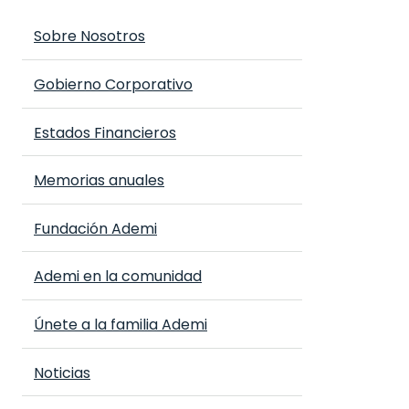
Sobre Nosotros
Gobierno Corporativo
Estados Financieros
Memorias anuales
Fundación Ademi
Ademi en la comunidad
Únete a la familia Ademi
Noticias