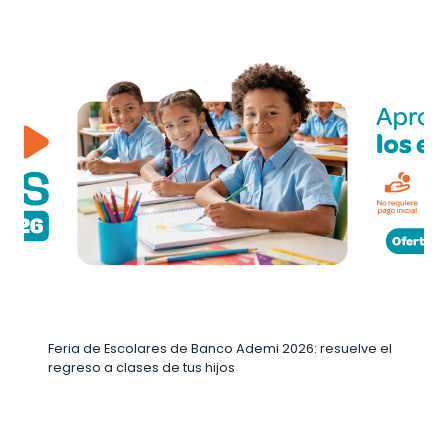
Feria de Escolares de Banco Ademi 2026: resuelve el
regreso a clases de tus hijos