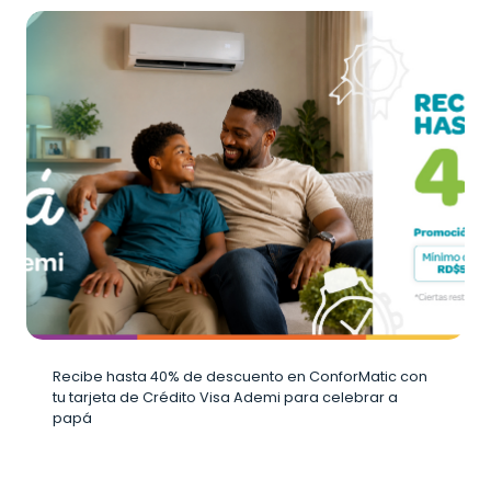
Recibe hasta 40% de descuento en ConforMatic con
tu tarjeta de Crédito Visa Ademi para celebrar a
papá