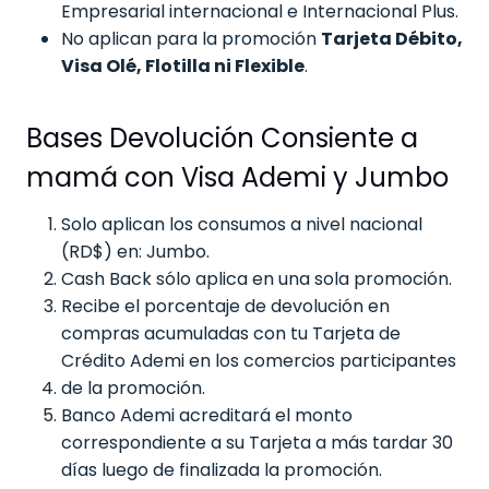
Empresarial internacional e Internacional Plus.
No aplican para la promoción
Tarjeta Débito,
Visa Olé, Flotilla ni Flexible
.
Bases Devolución Consiente a
mamá con Visa Ademi y Jumbo
Solo aplican los consumos a nivel nacional
(RD$) en: Jumbo.
Cash Back sólo aplica en una sola promoción.
Recibe el porcentaje de devolución en
compras acumuladas con tu Tarjeta de
Crédito Ademi en los comercios participantes
de la promoción.
Banco Ademi acreditará el monto
correspondiente a su Tarjeta a más tardar 30
días luego de finalizada la promoción.