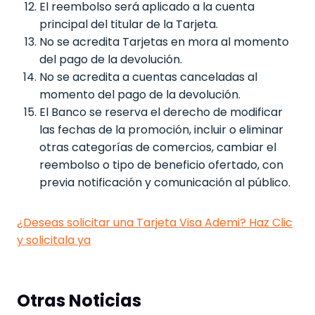
El reembolso será aplicado a la cuenta
principal del titular de la Tarjeta.
No se acredita Tarjetas en mora al momento
del pago de la devolución.
No se acredita a cuentas canceladas al
momento del pago de la devolución.
El Banco se reserva el derecho de modificar
las fechas de la promoción, incluir o eliminar
otras categorías de comercios, cambiar el
reembolso o tipo de beneficio ofertado, con
previa notificación y comunicación al público.
¿Deseas solicitar una Tarjeta Visa Ademi? Haz Clic
y solicitala ya
Otras Noticias