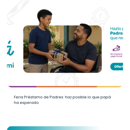
Feria Préstamo de Padres: haz posible lo que papá
ha esperado