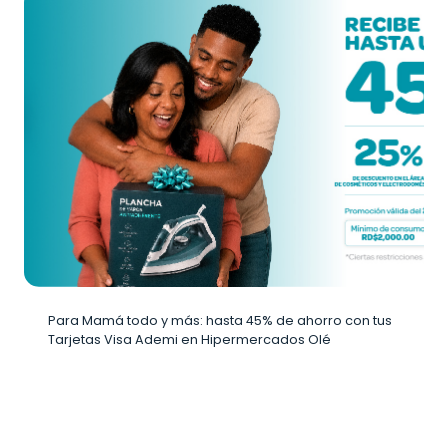
Para Mamá todo y más: hasta 45% de ahorro con tus
Tarjetas Visa Ademi en Hipermercados Olé