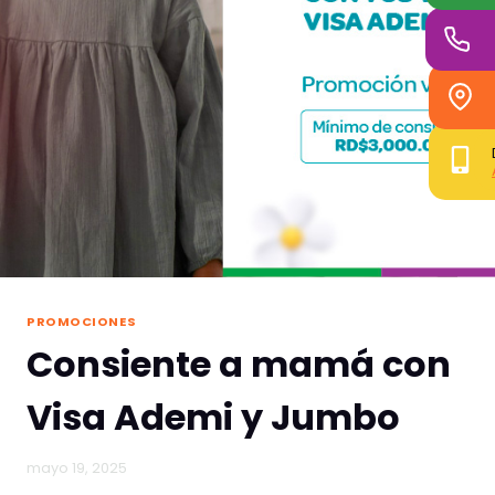
PROMOCIONES
Consiente a mamá con
Visa Ademi y Jumbo
mayo 19, 2025