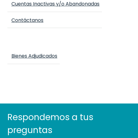
Cuentas Inactivas y/o Abandonadas
Contáctanos
Bienes Adjudicados
Respondemos a tus
preguntas