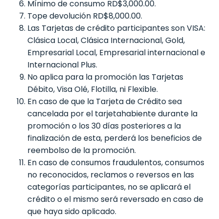
Mínimo de consumo RD$3,000.00.
Tope devolución RD$8,000.00.
Las Tarjetas de crédito participantes son VISA:
Clásica Local, Clásica Internacional, Gold,
Empresarial Local, Empresarial internacional e
Internacional Plus.
No aplica para la promoción las Tarjetas
Débito, Visa Olé, Flotilla, ni Flexible.
En caso de que la Tarjeta de Crédito sea
cancelada por el tarjetahabiente durante la
promoción o los 30 días posteriores a la
finalización de esta, perderá los beneficios de
reembolso de la promoción.
En caso de consumos fraudulentos, consumos
no reconocidos, reclamos o reversos en las
categorías participantes, no se aplicará el
crédito o el mismo será reversado en caso de
que haya sido aplicado.