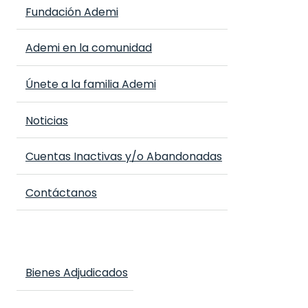
Fundación Ademi
Ademi en la comunidad
Únete a la familia Ademi
Noticias
Cuentas Inactivas y/o Abandonadas
Contáctanos
Bienes Adjudicados