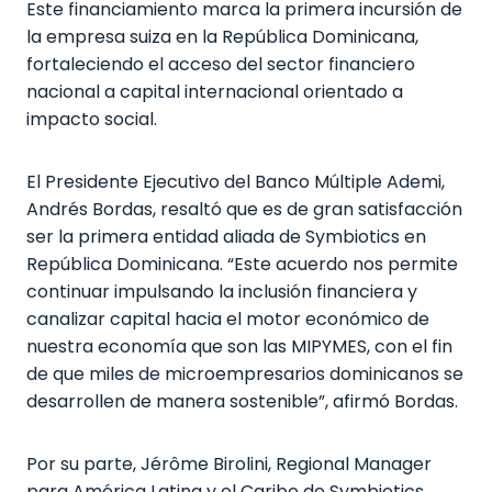
Este financiamiento marca la primera incursión de
la empresa suiza en la República Dominicana,
fortaleciendo el acceso del sector financiero
nacional a capital internacional orientado a
impacto social.
El Presidente Ejecutivo del Banco Múltiple Ademi,
Andrés Bordas, resaltó que es de gran satisfacción
ser la primera entidad aliada de Symbiotics en
República Dominicana. “Este acuerdo nos permite
continuar impulsando la inclusión financiera y
canalizar capital hacia el motor económico de
nuestra economía que son las MIPYMES, con el fin
de que miles de microempresarios dominicanos se
desarrollen de manera sostenible”, afirmó Bordas.
Por su parte, Jérôme Birolini, Regional Manager
para América Latina y el Caribe de Symbiotics,