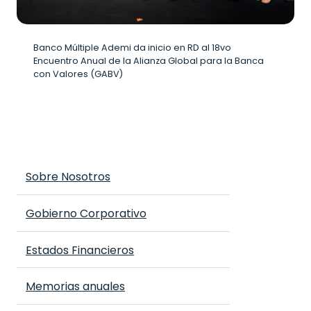
Banco Múltiple Ademi da inicio en RD al 18vo
Encuentro Anual de la Alianza Global para la Banca
con Valores (GABV)
Sobre Nosotros
Gobierno Corporativo
Estados Financieros
Memorias anuales