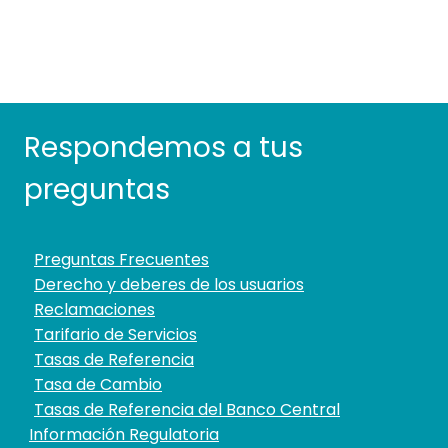
Respondemos a tus
preguntas
Preguntas Frecuentes
Derecho y deberes de los usuarios
Reclamaciones
Tarifario de Servicios
Tasas de Referencia
Tasa de Cambio
Tasas de Referencia del Banco Central
Información Regulatoria