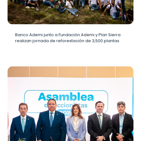
Banco Ademi junto a Fundación Ademi y Plan Sierra
realizan jornada de reforestación de 3,500 plantas