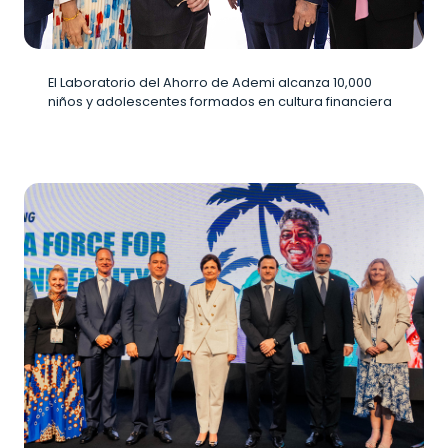
El Laboratorio del Ahorro de Ademi alcanza 10,000
niños y adolescentes formados en cultura financiera