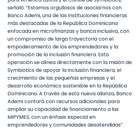
señaló: “Estamos orgullosos de asociarnos con
Banco Ademi, una de las instituciones financieras
más destacadas de la República Dominicana
enfocada en microfinanzas y banca inclusiva, con
un compromiso de larga trayectoria con el
empoderamiento de los emprendedores y la
promoción de la inclusión financiera. Esta
operación se alinea directamente con la misión de
Symbiotics de apoyar la inclusión financiera, el
crecimiento de las pequeñas empresas y el
desarrollo económico sostenible en la República
Dominicana. A través de esta nueva alianza, Banco
Ademi contará con recursos adicionales para
ampliar su capacidad de financiamiento a las
MIPYMES, con un énfasis especial en
emprendedores y comunidades desatendidas”.