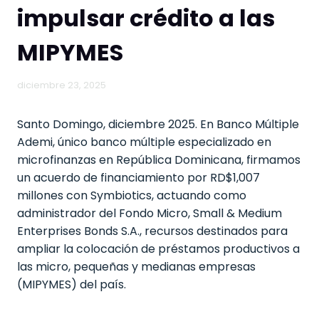
impulsar crédito a las
MIPYMES
diciembre 23, 2025
Santo Domingo, diciembre 2025. En Banco Múltiple
Ademi, único banco múltiple especializado en
microfinanzas en República Dominicana, firmamos
un acuerdo de financiamiento por RD$1,007
millones con Symbiotics, actuando como
administrador del Fondo Micro, Small & Medium
Enterprises Bonds S.A., recursos destinados para
ampliar la colocación de préstamos productivos a
las micro, pequeñas y medianas empresas
(MIPYMES) del país.