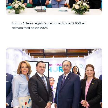
Banco Ademi registró crecimiento de 12.65% en
activos totales en 2025