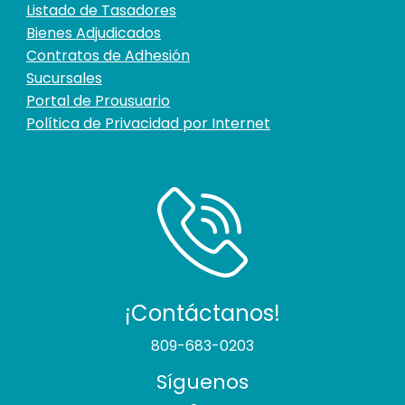
Listado de Tasadores
Bienes Adjudicados
Contratos de Adhesión
Sucursales
Portal de Prousuario
Política de Privacidad por Internet
¡Contáctanos!
809-683-0203
Síguenos