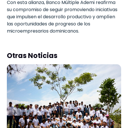
Con esta alianza, Banco Múltiple Ademi reafirma
su compromiso de seguir promoviendo iniciativas
que impulsen el desarrollo productivo y amplíen
las oportunidades de progreso de los
microempresarios dominicanos.
Otras Noticias