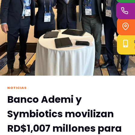
NOTICIAS
Banco Ademi y
Symbiotics movilizan
RD$1,007 millones para